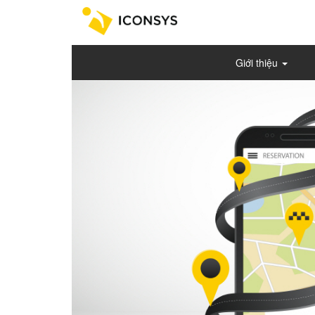
Giới thiệu