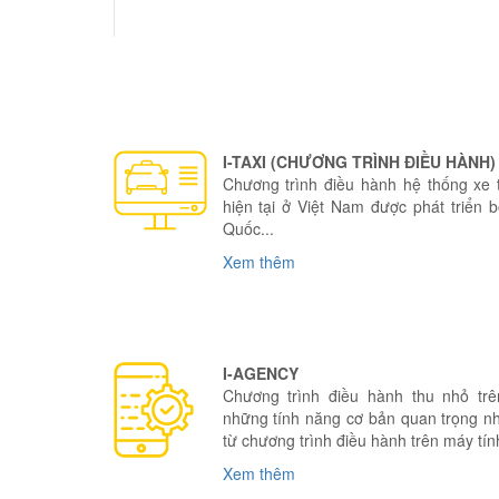
I-TAXI (CHƯƠNG TRÌNH ĐIỀU HÀNH)
Chương trình điều hành hệ thống xe ta
hiện tại ở Việt Nam được phát triển 
Quốc...
Xem thêm
I-AGENCY
Chương trình điều hành thu nhỏ trên
những tính năng cơ bản quan trọng n
từ chương trình điều hành trên máy tín
Xem thêm