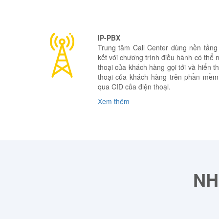
IP-PBX
Trung tâm Call Center dùng nền tảng
kết với chương trình điều hành có thể
thoại của khách hàng gọi tới và hiển thị
thoại của khách hàng trên phần mềm
qua CID của điện thoại.
Xem thêm
NH